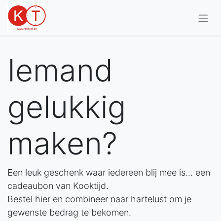
Iemand
gelukkig
maken?
Een leuk geschenk waar iedereen blij mee is... een
cadeaubon van Kooktijd.
Bestel hier en combineer naar hartelust om je
gewenste bedrag te bekomen.